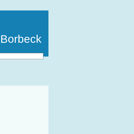
 Borbeck